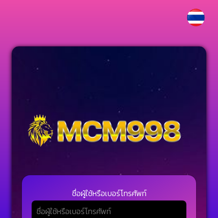
ชื่อผู้ใช้หรือเบอร์โทรศัพท์